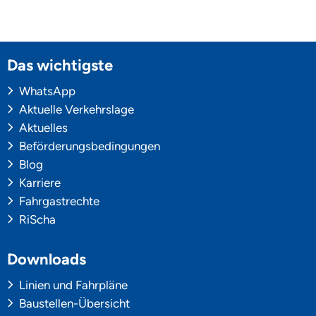
Das wichtigste
WhatsApp
Aktuelle Verkehrslage
Aktuelles
Beförderungsbedingungen
Blog
Karriere
Fahrgastrechte
RiScha
Downloads
Linien und Fahrpläne
Baustellen-Übersicht