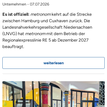
Unternehmen - 07.07.2026
Es ist offiziell:
metronom
kehrt auf die Strecke
zwischen Hamburg und Cuxhaven zurück. Die
Landesnahverkehrsgesellschaft Niedersachsen
(LNVG) hat
metronom
mit dem Betrieb der
Regionalexpresslinie RE 5 ab Dezember 2027
beauftragt.
weiterlesen