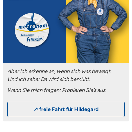
Aber ich erkenne an, wenn sich was bewegt.
Und ich sehe: Da wird sich bemüht.
Wenn Sie mich fragen: Probieren Sie’s aus.
↗ freie Fahrt für Hildegard