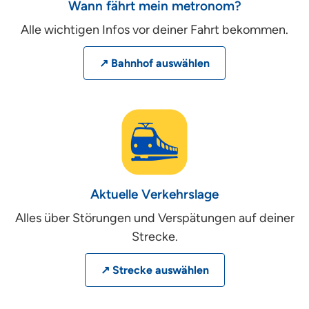
Wann fährt mein metronom?
Alle wichtigen Infos vor deiner Fahrt bekommen.
↗ Bahnhof auswählen
Aktuelle Verkehrslage
Alles über Störungen und Verspätungen auf deiner
Strecke.
↗ Strecke auswählen