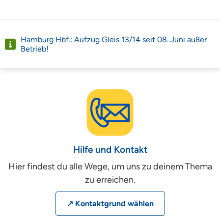
Hamburg Hbf.: Aufzug Gleis 13/14 seit 08. Juni außer
Betrieb!
Hilfe und Kontakt
Hier findest du alle Wege, um uns zu deinem Thema
zu erreichen.
↗ Kontaktgrund wählen