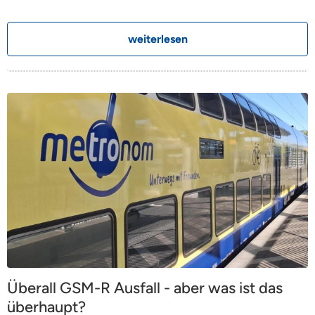
weiterlesen
Überall GSM-R Ausfall - aber was ist das
überhaupt?