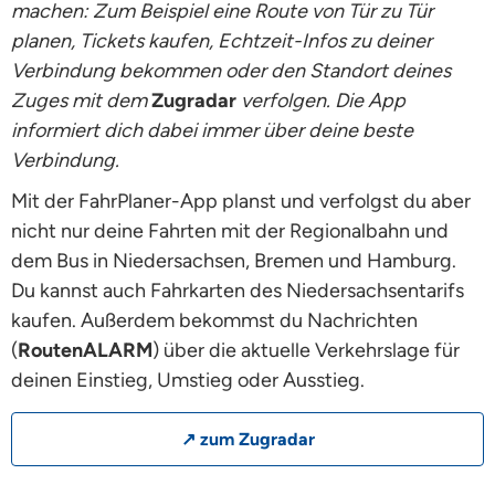
machen: Zum Beispiel eine Route von Tür zu Tür
planen, Tickets kaufen, Echtzeit-Infos zu deiner
Verbindung bekommen oder den Standort deines
Zuges mit dem
Zugradar
verfolgen. Die App
informiert dich dabei immer über deine beste
Verbindung.
Mit der FahrPlaner-App planst und verfolgst du aber
nicht nur deine Fahrten mit der Regionalbahn und
dem Bus in Niedersachsen, Bremen und Hamburg.
Du kannst auch Fahrkarten des Niedersachsentarifs
kaufen. Außerdem bekommst du Nachrichten
(
RoutenALARM
) über die aktuelle Verkehrslage für
deinen Einstieg, Umstieg oder Ausstieg.
↗ zum Zugradar