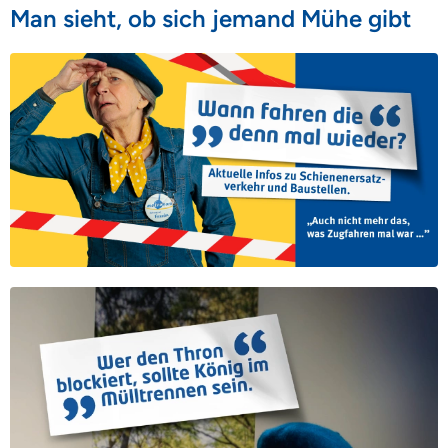
Man sieht, ob sich jemand Mühe gibt