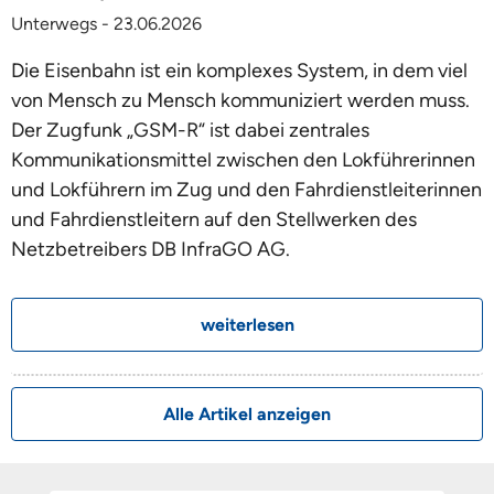
Unterwegs - 23.06.2026
Die Eisenbahn ist ein komplexes System, in dem viel
von Mensch zu Mensch kommuniziert werden muss.
Der Zugfunk „GSM-R“ ist dabei zentrales
Kommunikationsmittel zwischen den Lokführerinnen
und Lokführern im Zug und den Fahrdienstleiterinnen
und Fahrdienstleitern auf den Stellwerken des
Netzbetreibers DB InfraGO AG.
weiterlesen
Alle Artikel anzeigen