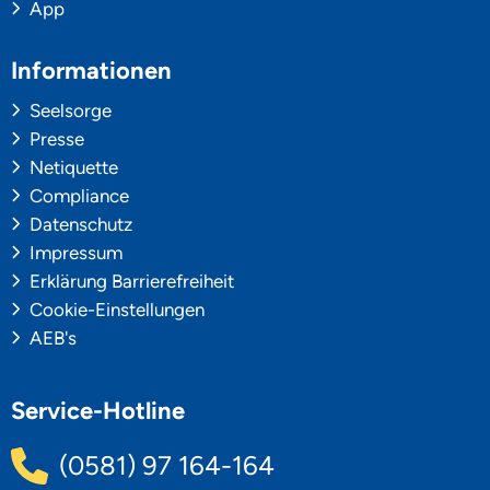
App
Informationen
Seelsorge
Presse
Netiquette
Compliance
Datenschutz
Impressum
Erklärung Barrierefreiheit
Cookie-Einstellungen
AEB's
Service-Hotline
(0581) 97 164-164