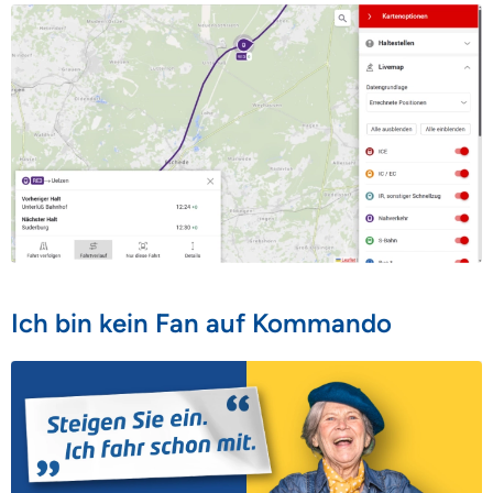
Ich bin kein Fan auf Kommando