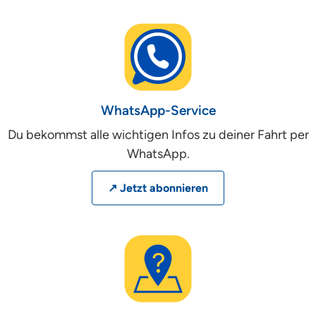
WhatsApp-Service
Du bekommst alle wichtigen Infos zu deiner Fahrt per
WhatsApp.
↗ Jetzt abonnieren