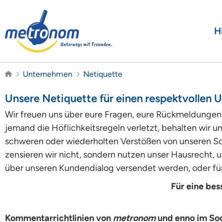
H
Unternehmen
Netiquette
Unsere Netiquette für einen respektvollen
Wir freuen uns über eure Fragen, eure Rückmeldungen 
jemand die Höflichkeitsregeln verletzt, behalten wir 
schweren oder wiederholten Verstößen von unseren Soz
zensieren wir nicht, sondern nutzen unser Hausrecht, u
über unseren Kundendialog versendet werden, oder für
Für eine bes
Kommentarrichtlinien von
metronom
und enno im So