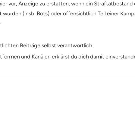
r vor, Anzeige zu erstatten, wenn ein Straftatbestand er
wurden (insb. Bots) oder offensichtlich Teil einer Kamp
.
tlichten Beiträge selbst verantwortlich.
formen und Kanälen erklärst du dich damit einverstand