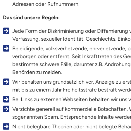
Adressen oder Rufnummern.
Das sind unsere Regeln:
Jede Form der Diskriminierung oder Diffamierung v
Verfassung, sexueller Identität, Geschlechts, Einko
Beleidigende, volksverhetzende, ehrverletzende, 
verborgen oder entfernt. Seit Inkrafttreten des G
bestimmte schwere Fälle, darunter z.B. Androhung 
Behörden zu melden.
Wir behalten uns grundsätzlich vor, Anzeige zu erst
mit bis zu einem Jahr Freiheitsstrafe bestraft werd
Bei Links zu externen Webseiten behalten wir uns
Verzichte generell auf kommerzielle Botschaften,
sogenannten Spam. Entsprechende Inhalte werden
Nicht belegbare Theorien oder nicht belegte Beh