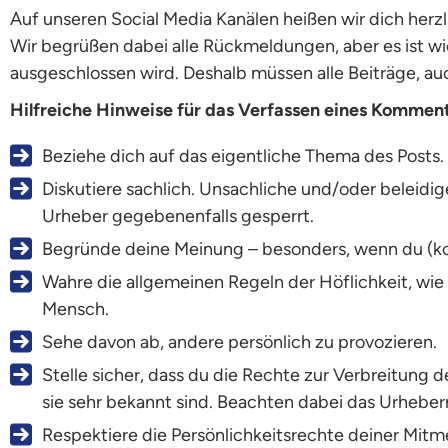
Auf unseren Social Media Kanälen heißen wir dich herz
Wir begrüßen dabei alle Rückmeldungen, aber es ist wi
ausgeschlossen wird. Deshalb müssen alle Beiträge, au
Hilfreiche Hinweise für das Verfassen eines Komment
Beziehe dich auf das eigentliche Thema des Posts.
Diskutiere sachlich. Unsachliche und/oder beleid
Urheber gegebenenfalls gesperrt.
Begründe deine Meinung – besonders, wenn du (ko
Wahre die allgemeinen Regeln der Höflichkeit, wie
Mensch.
Sehe davon ab, andere persönlich zu provozieren.
Stelle sicher, dass du die Rechte zur Verbreitung 
sie sehr bekannt sind. Beachten dabei das Urheber
Respektiere die Persönlichkeitsrechte deiner Mit