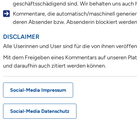
geschäftsschädigend sind. Wir behalten uns auch hie
Kommentare, die automatisch/maschinell generiert 
deren Absender bzw. Absenderin blockiert werden
DISCLAIMER
Alle Userinnen und User sind für die von ihnen veröffen
Mit dem Freigeben eines Kommentars auf unseren Platt
und daraufhin auch zitiert werden können.
Social-Media Impressum
Social-Media Datenschutz