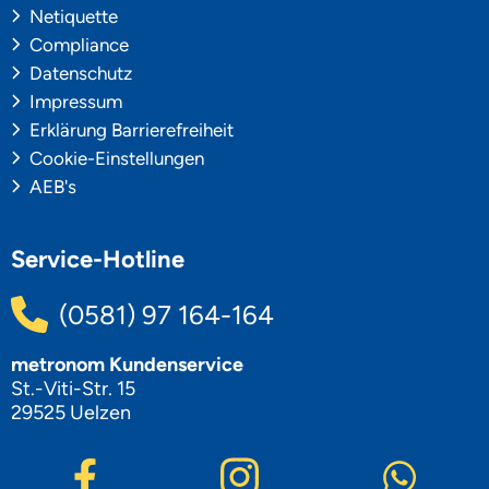
Netiquette
Compliance
Datenschutz
Impressum
Erklärung Barrierefreiheit
Cookie-Einstellungen
AEB's
Service-Hotline
(0581) 97 164-164
metronom Kundenservice
St.-Viti-Str. 15
29525 Uelzen