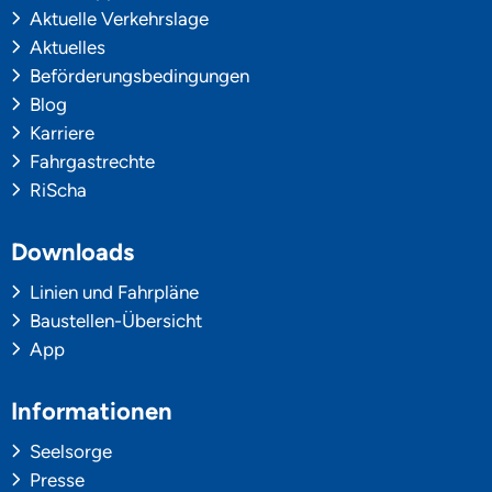
Aktuelle Verkehrslage
Aktuelles
Beförderungsbedingungen
Blog
Karriere
Fahrgastrechte
RiScha
Downloads
Linien und Fahrpläne
Baustellen-Übersicht
App
Informationen
Seelsorge
Presse