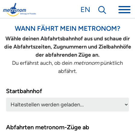
EN
WANN FÄHRT MEIN METRONOM?
Wähle deinen Abfahrtsbahnhof aus und schaue dir
die Abfahrtszeiten, Zugnummern und Zielbahnhöfe
der abfahrenden Züge an.
Du erfährst auch, ob dein
metronom
pünktlich
abfährt.
Startbahnhof
Abfahrten metronom-Züge ab