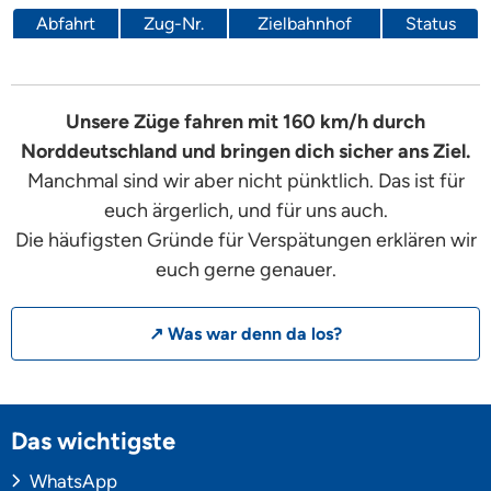
Abfahrt
Zug-Nr.
Zielbahnhof
Status
Unsere Züge fahren mit 160 km/h durch
Norddeutschland und bringen dich sicher ans Ziel.
Manchmal sind wir aber nicht pünktlich. Das ist für
euch ärgerlich, und für uns auch.
Die häufigsten Gründe für Verspätungen erklären wir
euch gerne genauer.
↗ Was war denn da los?
Das wichtigste
WhatsApp