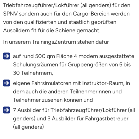
Triebfahrzeugführer/Lokführer (all genders) für den
SPNV sondern auch für den Cargo-Bereich werden
von den qualifizierten und staatlich geprüften
Ausbildern fit für die Schiene gemacht.
In unserem TrainingsZentrum stehen dafür
auf rund 500 qm Fläche 4 modern ausgestattete
Schulungsräumen für Gruppengrößen von 5 bis
30 Teilnehmern,
eigene Fahrsimulatoren mit Instruktor-Raum, in
dem auch die anderen Teilnehmerinnen und
Teilnehmer zusehen können und
7 Ausbilder für Triebfahrzeugführer/Lokführer (all
genders) und 3 Ausbilder für Fahrgastbetreuer
(all genders)