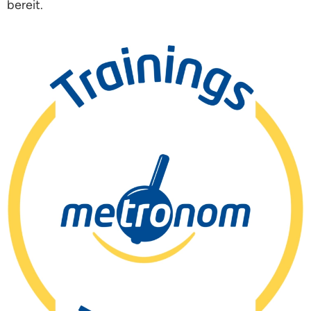
bereit.