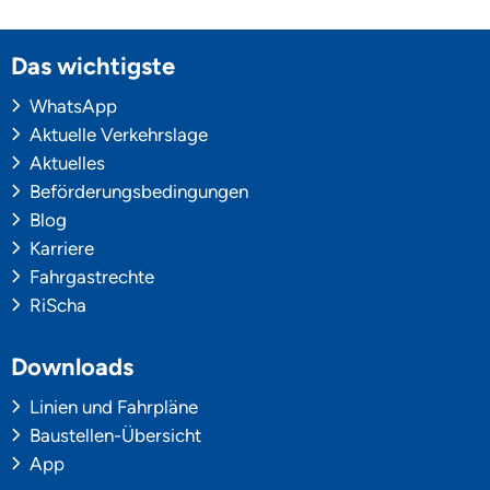
Das wichtigste
WhatsApp
Aktuelle Verkehrslage
Aktuelles
Beförderungsbedingungen
Blog
Karriere
Fahrgastrechte
RiScha
Downloads
Linien und Fahrpläne
Baustellen-Übersicht
App