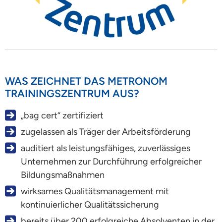
WAS ZEICHNET DAS METRONOM
TRAININGSZENTRUM AUS?
„bag cert“ zertifiziert
zugelassen als Träger der Arbeitsförderung
auditiert als leistungsfähiges, zuverlässiges
Unternehmen zur Durchführung erfolgreicher
Bildungsmaßnahmen
wirksames Qualitätsmanagement mit
kontinuierlicher Qualitätssicherung
bereits über 200 erfolgreiche Absolventen in der