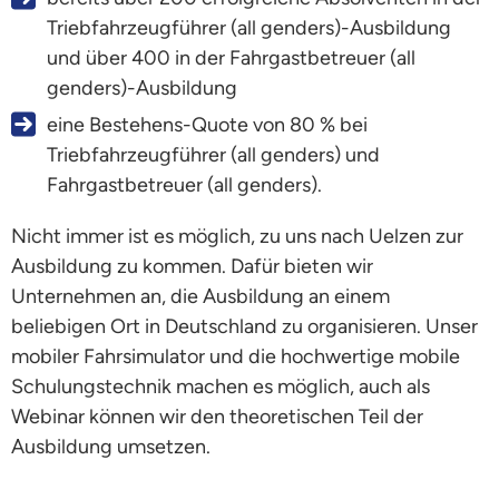
Triebfahrzeugführer (all genders)-Ausbildung
und über 400 in der Fahrgastbetreuer (all
genders)-Ausbildung
eine Bestehens-Quote von 80 % bei
Triebfahrzeugführer (all genders) und
Fahrgastbetreuer (all genders).
Nicht immer ist es möglich, zu uns nach Uelzen zur
Ausbildung zu kommen. Dafür bieten wir
Unternehmen an, die Ausbildung an einem
beliebigen Ort in Deutschland zu organisieren. Unser
mobiler Fahrsimulator und die hochwertige mobile
Schulungstechnik machen es möglich, auch als
Webinar können wir den theoretischen Teil der
Ausbildung umsetzen.