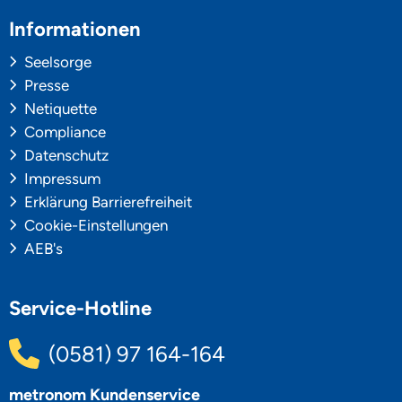
Informationen
Seelsorge
Presse
Netiquette
Compliance
Datenschutz
Impressum
Erklärung Barrierefreiheit
Cookie-Einstellungen
AEB's
Service-Hotline
(0581) 97 164-164
metronom Kundenservice