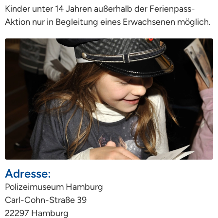
Kinder unter 14 Jahren außerhalb der Ferienpass-
Aktion nur in Begleitung eines Erwachsenen möglich.
Adresse:
Polizeimuseum Hamburg
Carl-Cohn-Straße 39
22297 Hamburg