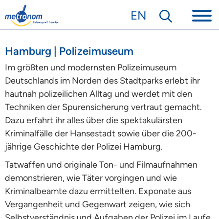
EN
Hamburg | Polizeimuseum
Im größten und modernsten Polizeimuseum
Deutschlands im Norden des Stadtparks erlebt ihr
hautnah polizeilichen Alltag und werdet mit den
Techniken der Spurensicherung vertraut gemacht.
Dazu erfahrt ihr alles über die spektakulärsten
Kriminalfälle der Hansestadt sowie über die 200-
jährige Geschichte der Polizei Hamburg.
Tatwaffen und originale Ton- und Filmaufnahmen
demonstrieren, wie Täter vorgingen und wie
Kriminalbeamte dazu ermittelten. Exponate aus
Vergangenheit und Gegenwart zeigen, wie sich
Selbstverständnis und Aufgaben der Polizei im Laufe