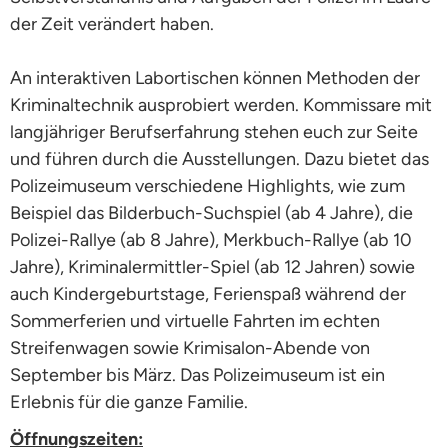
der Zeit verändert haben.
An interaktiven Labortischen können Methoden der
Kriminaltechnik ausprobiert werden. Kommissare mit
langjähriger Berufserfahrung stehen euch zur Seite
und führen durch die Ausstellungen. Dazu bietet das
Polizeimuseum verschiedene Highlights, wie zum
Beispiel das Bilderbuch-Suchspiel (ab 4 Jahre), die
Polizei-Rallye (ab 8 Jahre), Merkbuch-Rallye (ab 10
Jahre), Kriminalermittler-Spiel (ab 12 Jahren) sowie
auch Kindergeburtstage, Ferienspaß während der
Sommerferien und virtuelle Fahrten im echten
Streifenwagen sowie Krimisalon-Abende von
September bis März. Das Polizeimuseum ist ein
Erlebnis für die ganze Familie.
Öffnungszeiten: