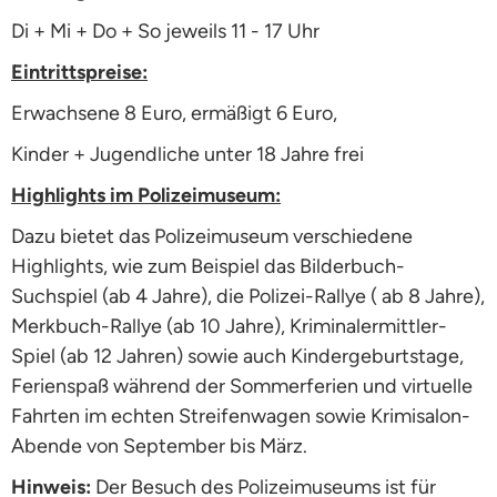
Di + Mi + Do + So jeweils 11 - 17 Uhr
Eintrittspreise:
Erwachsene 8 Euro, ermäßigt 6 Euro,
Kinder + Jugendliche unter 18 Jahre frei
Highlights im Polizeimuseum:
Dazu bietet das Polizeimuseum verschiedene
Highlights, wie zum Beispiel das Bilderbuch-
Suchspiel (ab 4 Jahre), die Polizei-Rallye ( ab 8 Jahre),
Merkbuch-Rallye (ab 10 Jahre), Kriminalermittler-
Spiel (ab 12 Jahren) sowie auch Kindergeburtstage,
Ferienspaß während der Sommerferien und virtuelle
Fahrten im echten Streifenwagen sowie Krimisalon-
Abende von September bis März.
Hinweis:
Der Besuch des Polizeimuseums ist für