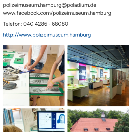
polizeimuseum.hamburg@poladium.de
www.facebook.com/polizeimuseum.hamburg
Telefon: 040 4286 - 68080
http://www.polizeimuseum.hamburg