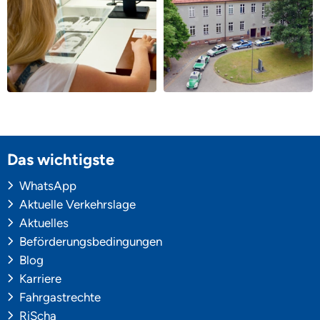
Das wichtigste
WhatsApp
Aktuelle Verkehrslage
Aktuelles
Beförderungsbedingungen
Blog
Karriere
Fahrgastrechte
RiScha