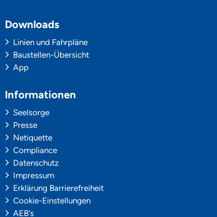
Downloads
Linien und Fahrpläne
Baustellen-Übersicht
App
Informationen
Seelsorge
Presse
Netiquette
Compliance
Datenschutz
Impressum
Erklärung Barrierefreiheit
Cookie-Einstellungen
AEB's