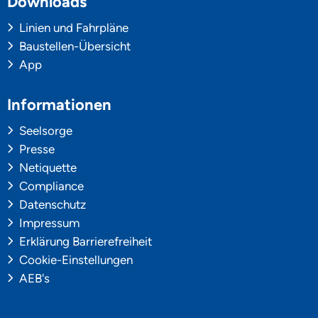
Downloads
Linien und Fahrpläne
Baustellen-Übersicht
App
Informationen
Seelsorge
Presse
Netiquette
Compliance
Datenschutz
Impressum
Erklärung Barrierefreiheit
Cookie-Einstellungen
AEB's