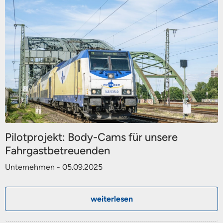
Pilotprojekt: Body-Cams für unsere
Fahrgastbetreuenden
Unternehmen - 05.09.2025
weiterlesen