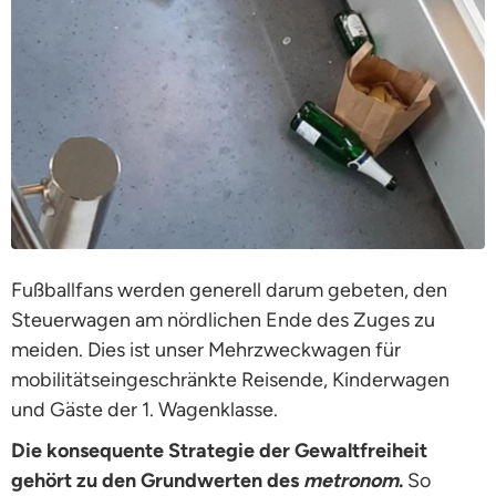
Fußballfans werden generell darum gebeten, den
Steuerwagen am nördlichen Ende des Zuges zu
meiden. Dies ist unser Mehrzweckwagen für
mobilitätseingeschränkte Reisende, Kinderwagen
und Gäste der 1. Wagenklasse.
Die konsequente Strategie der Gewaltfreiheit
gehört zu den Grundwerten des
metronom
.
So