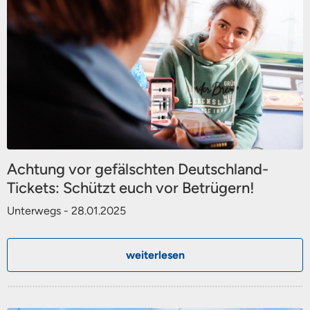
Achtung vor gefälschten Deutschland-
Tickets: Schützt euch vor Betrügern!
Unterwegs - 28.01.2025
weiterlesen