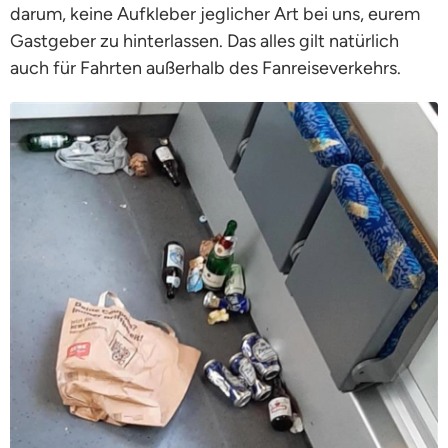
darum, keine Aufkleber jeglicher Art bei uns, eurem
Gastgeber zu hinterlassen. Das alles gilt natürlich
auch für Fahrten außerhalb des Fanreiseverkehrs.