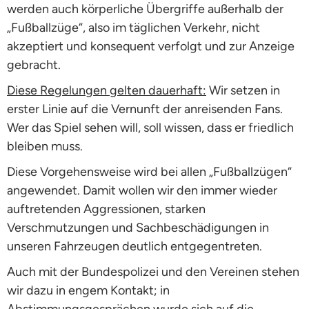
werden auch körperliche Übergriffe außerhalb der
„Fußballzüge“, also im täglichen Verkehr, nicht
akzeptiert und konsequent verfolgt und zur Anzeige
gebracht.
Diese Regelungen gelten dauerhaft:
Wir setzen in
erster Linie auf die Vernunft der anreisenden Fans.
Wer das Spiel sehen will, soll wissen, dass er friedlich
bleiben muss.
Diese Vorgehensweise wird bei allen „Fußballzügen“
angewendet. Damit wollen wir den immer wieder
auftretenden Aggressionen, starken
Verschmutzungen und Sachbeschädigungen in
unseren Fahrzeugen deutlich entgegentreten.
Auch mit der Bundespolizei und den Vereinen stehen
wir dazu in engem Kontakt; in
Abstimmungsgesprächen wurde sich auf die