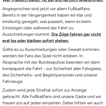
Wer friedlich bleibt, ist bei uns herzlich willkommen.
Angesprochen sind jetzt vor allem Fußballfans.
Bereits in der Vergangenheit haben wir klar und
eindeutig geregelt, was passiert, wenn es beim
Einsteigen oder während der Fahrt zu
Ausschreitungen kommt:
Die Züge fahren gar nicht
erst los oder bleiben sofort stehen.
Sollte es zu Ausschreitungen oder Gewalt kommen,
werden die Fans das Spiel nicht erleben. In
Absprache mit der Bundespolizei beenden wir dann
konsequent die Fahrt - zur Sicherheit aller Fahrgäste,
des Sicherheits- und Begleitpersonals und unserer
Fahrzeuge.
Zudem wird jede Straftat sofort zur Anzeige
gebracht. Alle Fußballfans sind unsere Gäste und wir
freuen uns auf jeden einzelnen. Daher bitten wir auch