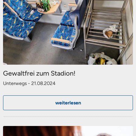
Gewaltfrei zum Stadion!
Unterwegs - 21.08.2024
weiterlesen