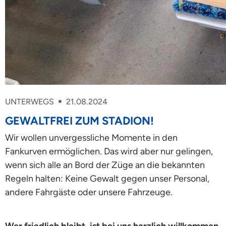
UNTERWEGS
21.08.2024
GEWALTFREI ZUM STADION!
Wir wollen unvergessliche Momente in den
Fankurven ermöglichen. Das wird aber nur gelingen,
wenn sich alle an Bord der Züge an die bekannten
Regeln halten: Keine Gewalt gegen unser Personal,
andere Fahrgäste oder unsere Fahrzeuge.