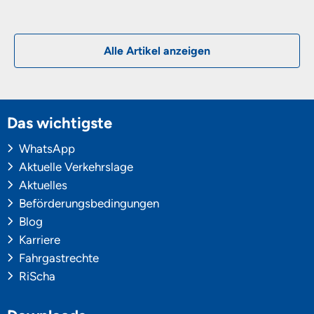
Alle Artikel anzeigen
Das wichtigste
WhatsApp
Aktuelle Verkehrslage
Aktuelles
Beförderungsbedingungen
Blog
Karriere
Fahrgastrechte
RiScha