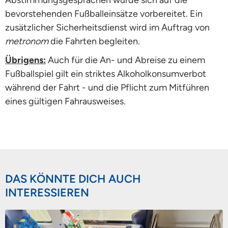
bevorstehenden Fußballeinsätze vorbereitet. Ein
zusätzlicher Sicherheitsdienst wird im Auftrag von
metronom
die Fahrten begleiten.
Übrigens:
Auch für die An- und Abreise zu einem
Fußballspiel gilt ein striktes Alkoholkonsumverbot
während der Fahrt - und die Pflicht zum Mitführen
eines gültigen Fahrausweises.
DAS KÖNNTE DICH AUCH
INTERESSIEREN