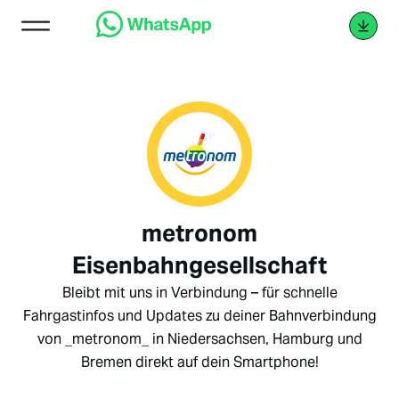
metronom
Eisenbahngesellschaft
Bleibt mit uns in Verbindung – für schnelle
Fahrgastinfos und Updates zu deiner Bahnverbindung
von _metronom_ in Niedersachsen, Hamburg und
Bremen direkt auf dein Smartphone!