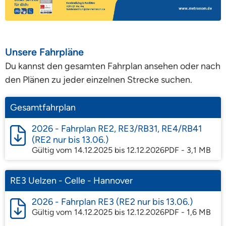
Unsere Fahrpläne
Du kannst den gesamten Fahrplan ansehen oder nach
den Plänen zu jeder einzelnen Strecke suchen.
Gesamtfahrplan
2026 - Fahrplan RE2, RE3/RB31, RE4/RB41
(RE2 nur bis 13.06.)
Gültig vom 14.12.2025 bis 12.12.2026
PDF - 3,1 MB
RE3 Uelzen - Celle - Hannover
2026 - Fahrplan RE3 (RE2 nur bis 13.06.)
Gültig vom 14.12.2025 bis 12.12.2026
PDF - 1,6 MB