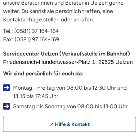
unsere Beraterinnen und Berater in Uelzen gerne
weiter. Du kannst sie persönlich treffen, eine
Kontaktanfrage stellen oder anrufen.
Tel.: (0581) 97 164-164
Fax: (0581) 97 164-169
Servicecenter Uelzen (Verkaufsstelle im Bahnhof)
Friedensreich-Hundertwasser-Platz 1, 29525 Uelzen
Wir sind persönlich für euch da:
Montag - Freitag von 08:00 bis 12:30 Uhr und
13:15 bis 17:45 Uhr
Samstag bis Sonntag von 08:00 bis 13:00 Uhr.
↗ Hilfe & Kontakt