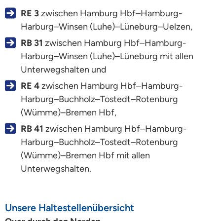
RE 3
zwischen Hamburg Hbf–Hamburg-
Harburg–Winsen (Luhe)–Lüneburg–Uelzen,
RB 31
zwischen Hamburg Hbf–Hamburg-
Harburg–Winsen (Luhe)–Lüneburg mit allen
Unterwegshalten und
RE 4
zwischen Hamburg Hbf–Hamburg-
Harburg–Buchholz–Tostedt–Rotenburg
(Wümme)–Bremen Hbf,
RB 41
zwischen Hamburg Hbf–Hamburg-
Harburg–Buchholz–Tostedt–Rotenburg
(Wümme)–Bremen Hbf mit allen
Unterwegshalten.
Unsere Haltestellenübersicht