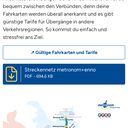
bequem zwischen den Verbünden, denn deine
Fahrkarten werden überall anerkannt und es gibt
günstige Tarife für Übergänge in andere
Verkehrsregionen. So kommst du einfach und
stressfrei ans Ziel.
↗ Gültige Fahrkarten und Tarife
Streckennetz metronom+enno
PDF - 694,6 KB