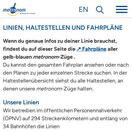
EN
LINIEN, HALTESTELLEN UND FAHRPLÄNE
Wenn du genaue Infos zu deiner Linie brauchst,
findest du auf dieser Seite die
↗ Fahrpläne
aller
gelb-blauen
metronom
-Züge .
Du kannst den gesamten Fahrplan ansehen oder nach
den Plänen zu jeder einzelnen Strecke suchen. In der
Haltestellenübersicht siehst du alle Haltestellen, an
denen unsere
metronom
-Züge halten.
Unsere Linien
Wir betreiben im öffentlichen Personennahverkehr
(ÖPNV) auf 294 Streckenkilometern und entlang von
34 Bahnhöfen die Linien