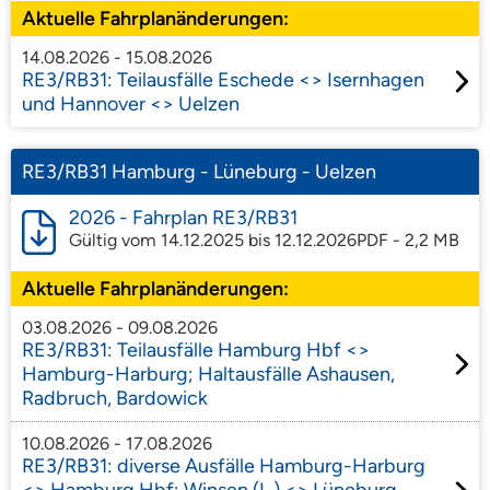
Aktuelle Fahrplanänderungen:
14.08.2026 - 15.08.2026
RE3/RB31: Teilausfälle Eschede <> Isernhagen
und Hannover <> Uelzen
RE3/RB31 Hamburg - Lüneburg - Uelzen
2026 - Fahrplan RE3/RB31
Gültig vom 14.12.2025 bis 12.12.2026
PDF - 2,2 MB
Aktuelle Fahrplanänderungen:
03.08.2026 - 09.08.2026
RE3/RB31: Teilausfälle Hamburg Hbf <>
Hamburg-Harburg; Haltausfälle Ashausen,
Radbruch, Bardowick
10.08.2026 - 17.08.2026
RE3/RB31: diverse Ausfälle Hamburg-Harburg