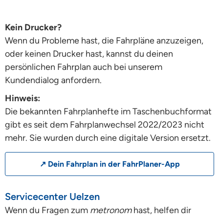
Kein Drucker?
Wenn du Probleme hast, die Fahrpläne anzuzeigen,
oder keinen Drucker hast, kannst du deinen
persönlichen Fahrplan auch bei unserem
Kundendialog anfordern.
Hinweis:
Die bekannten Fahrplanhefte im Taschenbuchformat
gibt es seit dem Fahrplanwechsel 2022/2023 nicht
mehr. Sie wurden durch eine digitale Version ersetzt.
↗ Dein Fahrplan in der FahrPlaner-App
Servicecenter Uelzen
Wenn du Fragen zum
metronom
hast, helfen dir