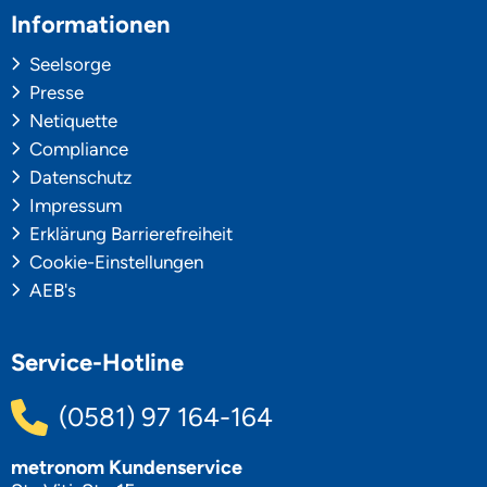
Informationen
Seelsorge
Presse
Netiquette
Compliance
Datenschutz
Impressum
Erklärung Barrierefreiheit
Cookie-Einstellungen
AEB's
Service-Hotline
(0581) 97 164-164
metronom Kundenservice