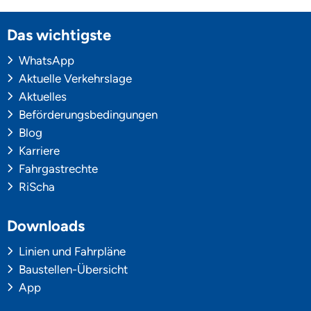
Das wichtigste
WhatsApp
Aktuelle Verkehrslage
Aktuelles
Beförderungsbedingungen
Blog
Karriere
Fahrgastrechte
RiScha
Downloads
Linien und Fahrpläne
Baustellen-Übersicht
App